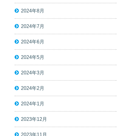
2024年8月
2024年7月
2024年6月
2024年5月
2024年3月
2024年2月
2024年1月
2023年12月
2023年11月