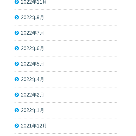
2022年11月
2022年9月
2022年7月
2022年6月
2022年5月
2022年4月
2022年2月
2022年1月
2021年12月