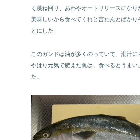
く跳ね回り、あわやオートリリースになり
美味しいから食べてくれと言わんとばかり
とにした。
このガンドは油が多くのっていて、潮汁に
やはり元気で肥えた魚は、食べるとうまい
た。