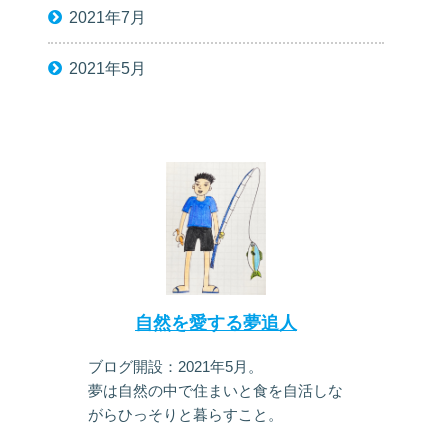
2021年7月
2021年5月
自然を愛する夢追人
ブログ開設：2021年5月。
夢は自然の中で住まいと食を自活しな
がらひっそりと暮らすこと。