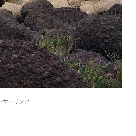
ンサーリンク