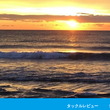
タックルレビュー