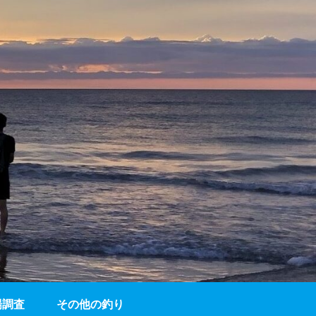
場調査
その他の釣り