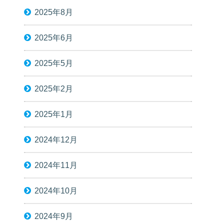
2025年8月
2025年6月
2025年5月
2025年2月
2025年1月
2024年12月
2024年11月
2024年10月
2024年9月