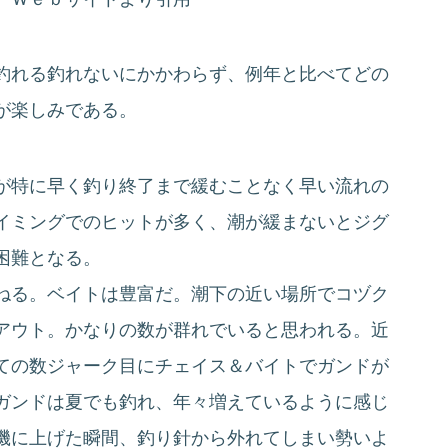
釣れる釣れないにかかわらず、例年と比べてどの
が楽しみである。
が特に早く釣り終了まで緩むことなく早い流れの
イミングでのヒットが多く、潮が緩まないとジグ
困難となる。
ねる。ベイトは豊富だ。潮下の近い場所でコヅク
アウト。かなりの数が群れでいると思われる。近
ての数ジャーク目にチェイス＆バイトでガンドが
ガンドは夏でも釣れ、年々増えているように感じ
磯に上げた瞬間、釣り針から外れてしまい勢いよ