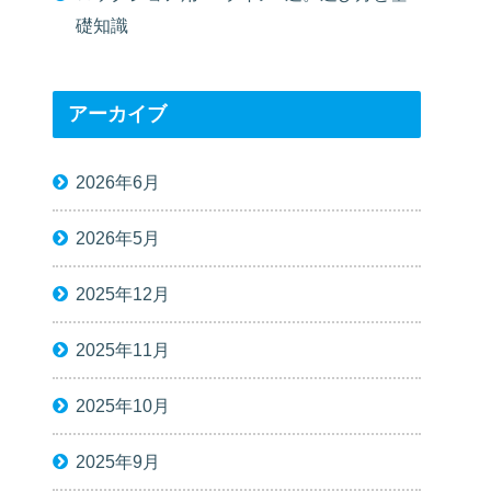
礎知識
アーカイブ
2026年6月
2026年5月
2025年12月
2025年11月
2025年10月
2025年9月