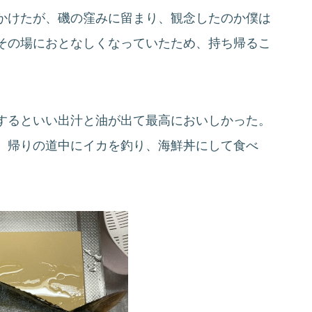
かけたが、磯の窪みに留まり、観念したのか僕は
その場におとなしくなっていたため、持ち帰るこ
するといい出汁と油が出て最高においしかった。
。帰りの道中にイカを釣り、海鮮丼にして食べ