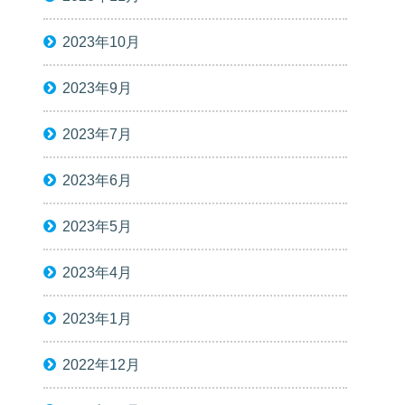
2023年10月
2023年9月
2023年7月
2023年6月
2023年5月
2023年4月
2023年1月
2022年12月