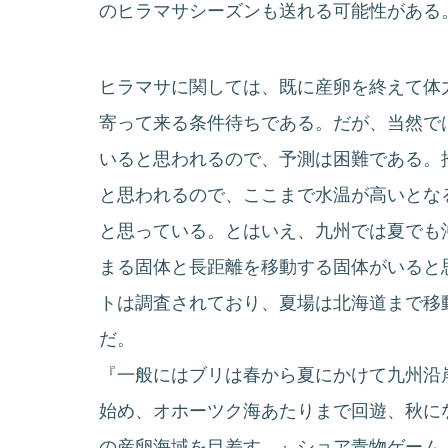
のヒラマサシーズンも送れる可能性がある
ヒラマサに関しては、既に産卵を終えて体
寄って来る条件待ちである。だが、当然で
いると思われるので、予測は困難である。
と思われるので、ここまで水温が高いとな
と思っている。とはいえ、九州では夏でも
まる固体と長距離を移動する固体がいると
トは調査されており、夏場は北海道まで移
だ。
『一般にはブリは春から夏にかけて九州沿
始め、オホーツク海あたりまで回遊、秋に
の産卵海域を目差す。』ショア青物ゲーム