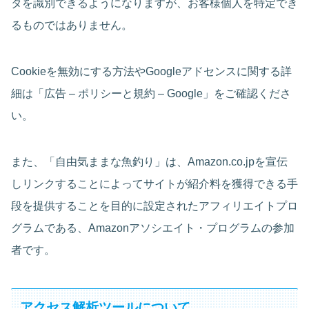
タを識別できるようになりますが、お客様個人を特定でき
るものではありません。
Cookieを無効にする方法やGoogleアドセンスに関する詳
細は「広告 – ポリシーと規約 – Google」をご確認くださ
い。
また、「自由気ままな魚釣り」は、Amazon.co.jpを宣伝
しリンクすることによってサイトが紹介料を獲得できる手
段を提供することを目的に設定されたアフィリエイトプロ
グラムである、Amazonアソシエイト・プログラムの参加
者です。
アクセス解析ツールについて