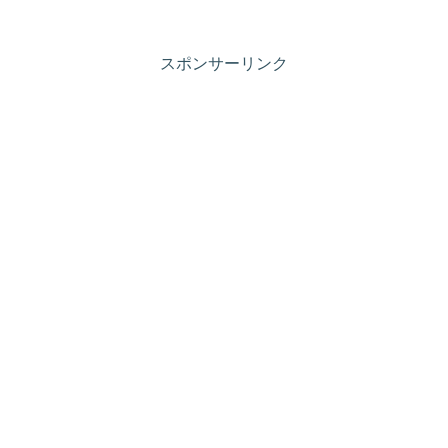
スポンサーリンク