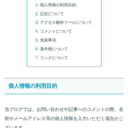
個人情報の利用目的
広告について
アクセス解析ツールについて
コメントについて
免責事項
著作権について
リンクについて
個人情報の利用目的
当ブログでは、お問い合わせや記事へのコメントの際、名
前やメールアドレス等の個人情報を入力いただく場合がご
ざいます。