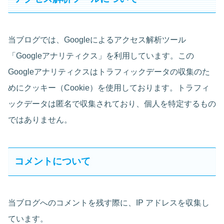
当ブログでは、Googleによるアクセス解析ツール
「Googleアナリティクス」を利用しています。この
Googleアナリティクスはトラフィックデータの収集のた
めにクッキー（Cookie）を使用しております。トラフィ
ックデータは匿名で収集されており、個人を特定するもの
ではありません。
コメントについて
当ブログへのコメントを残す際に、IP アドレスを収集し
ています。