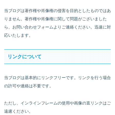
当ブログは著作権や肖像権の侵害を目的としたものではあ
りません。著作権や肖像権に関して問題がございました
ら、お問い合わせフォームよりご連絡ください。迅速に対
応いたします。
リンクについて
当ブログは基本的にリンクフリーです。リンクを行う場合
の許可や連絡は不要です。
ただし、インラインフレームの使用や画像の直リンクはご
遠慮ください。