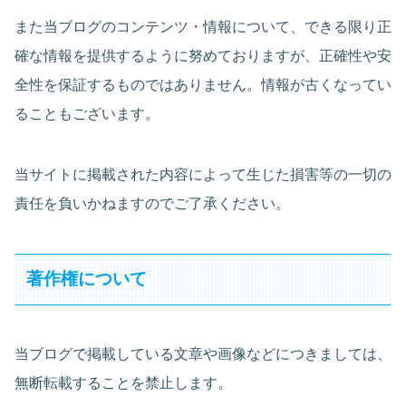
また当ブログのコンテンツ・情報について、できる限り正
確な情報を提供するように努めておりますが、正確性や安
全性を保証するものではありません。情報が古くなってい
ることもございます。
当サイトに掲載された内容によって生じた損害等の一切の
責任を負いかねますのでご了承ください。
著作権について
当ブログで掲載している文章や画像などにつきましては、
無断転載することを禁止します。