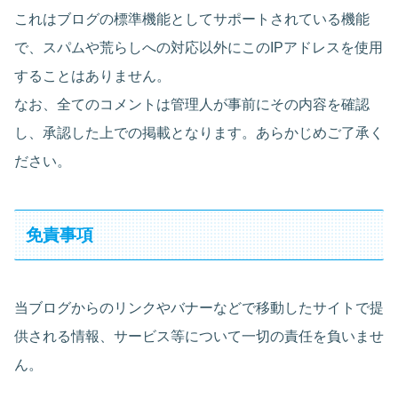
これはブログの標準機能としてサポートされている機能
で、スパムや荒らしへの対応以外にこのIPアドレスを使用
することはありません。
なお、全てのコメントは管理人が事前にその内容を確認
し、承認した上での掲載となります。あらかじめご了承く
ださい。
免責事項
当ブログからのリンクやバナーなどで移動したサイトで提
供される情報、サービス等について一切の責任を負いませ
ん。