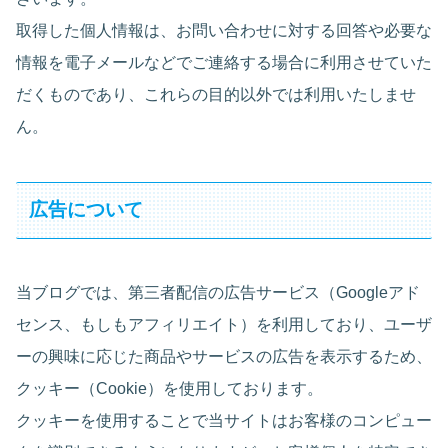
取得した個人情報は、お問い合わせに対する回答や必要な
情報を電子メールなどでご連絡する場合に利用させていた
だくものであり、これらの目的以外では利用いたしませ
ん。
広告について
当ブログでは、第三者配信の広告サービス（Googleアド
センス、もしもアフィリエイト）を利用しており、ユーザ
ーの興味に応じた商品やサービスの広告を表示するため、
クッキー（Cookie）を使用しております。
クッキーを使用することで当サイトはお客様のコンピュー