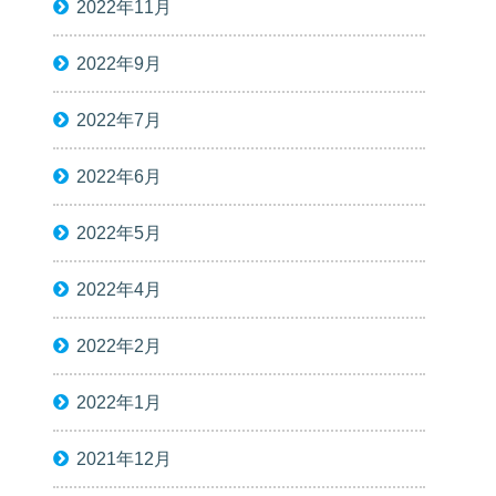
2022年11月
2022年9月
2022年7月
2022年6月
2022年5月
2022年4月
2022年2月
2022年1月
2021年12月