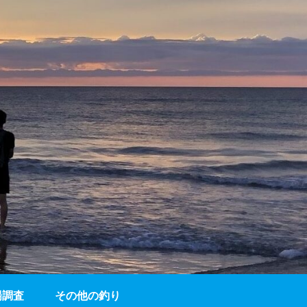
場調査
その他の釣り