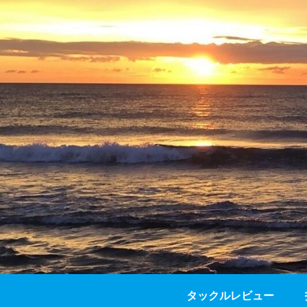
タックルレビュー