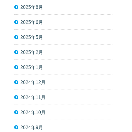
2025年8月
2025年6月
2025年5月
2025年2月
2025年1月
2024年12月
2024年11月
2024年10月
2024年9月