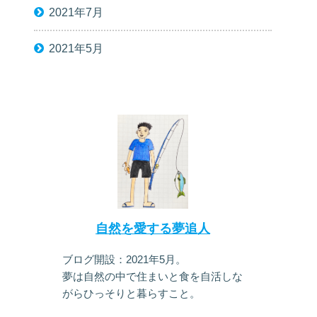
2021年7月
2021年5月
自然を愛する夢追人
ブログ開設：2021年5月。
夢は自然の中で住まいと食を自活しな
がらひっそりと暮らすこと。