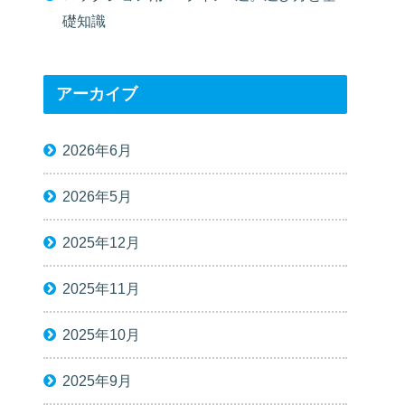
礎知識
アーカイブ
2026年6月
2026年5月
2025年12月
2025年11月
2025年10月
2025年9月