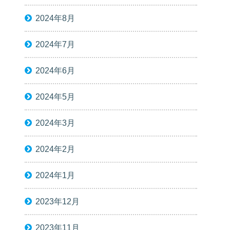
2024年8月
2024年7月
2024年6月
2024年5月
2024年3月
2024年2月
2024年1月
2023年12月
2023年11月