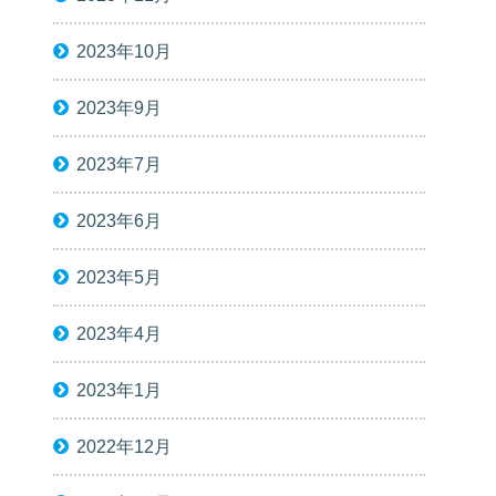
2023年10月
2023年9月
2023年7月
2023年6月
2023年5月
2023年4月
2023年1月
2022年12月