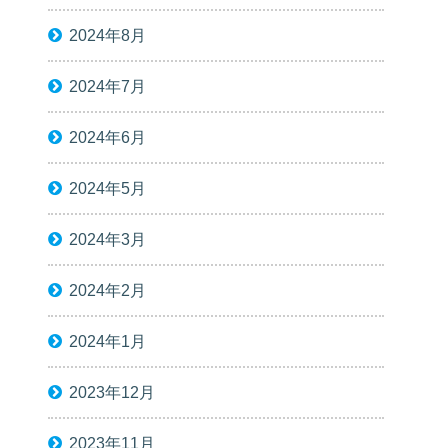
2024年8月
2024年7月
2024年6月
2024年5月
2024年3月
2024年2月
2024年1月
2023年12月
2023年11月