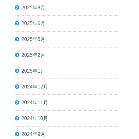
2025年8月
2025年6月
2025年5月
2025年2月
2025年1月
2024年12月
2024年11月
2024年10月
2024年9月