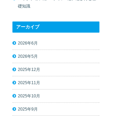
礎知識
アーカイブ
2026年6月
2026年5月
2025年12月
2025年11月
2025年10月
2025年9月