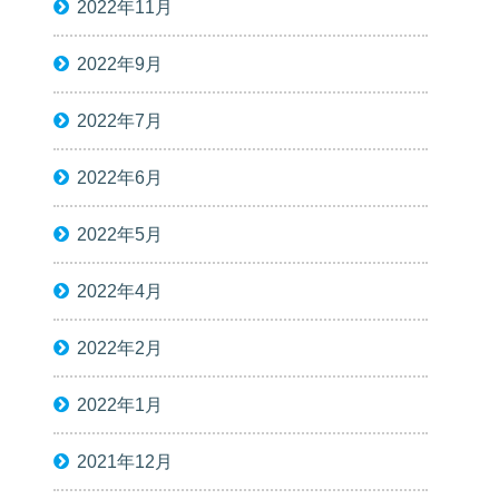
2022年11月
2022年9月
2022年7月
2022年6月
2022年5月
2022年4月
2022年2月
2022年1月
2021年12月