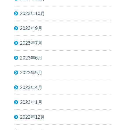
2023年10月
2023年9月
2023年7月
2023年6月
2023年5月
2023年4月
2023年1月
2022年12月