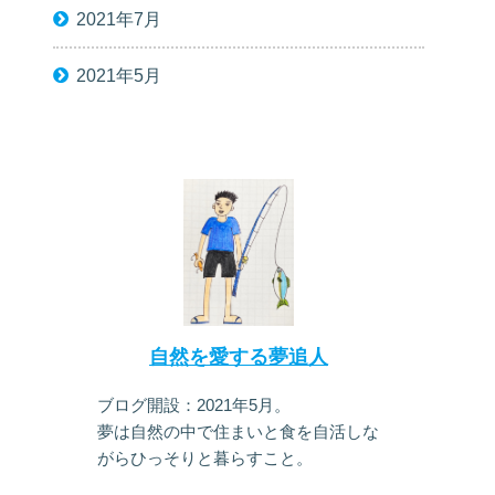
2021年7月
2021年5月
自然を愛する夢追人
ブログ開設：2021年5月。
夢は自然の中で住まいと食を自活しな
がらひっそりと暮らすこと。