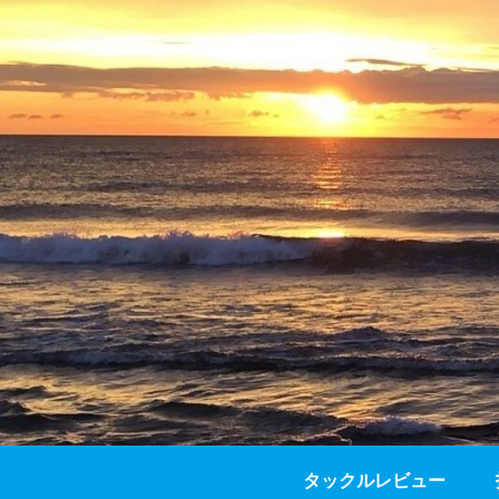
タックルレビュー