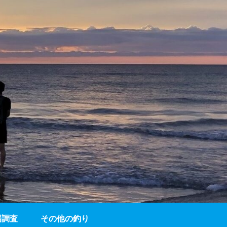
場調査
その他の釣り