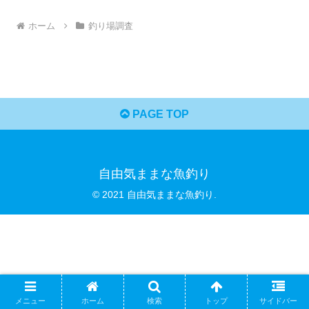
ホーム
釣り場調査
PAGE TOP
自由気ままな魚釣り
© 2021 自由気ままな魚釣り.
メニュー
ホーム
検索
トップ
サイドバー