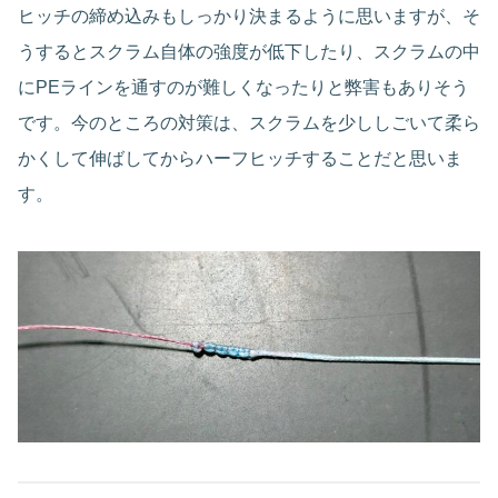
ヒッチの締め込みもしっかり決まるように思いますが、そ
うするとスクラム自体の強度が低下したり、スクラムの中
にPEラインを通すのが難しくなったりと弊害もありそう
です。今のところの対策は、スクラムを少ししごいて柔ら
かくして伸ばしてからハーフヒッチすることだと思いま
す。