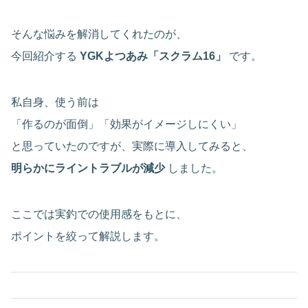
そんな悩みを解消してくれたのが、
今回紹介する
YGKよつあみ「スクラム16」
です。
私自身、使う前は
「作るのが面倒」「効果がイメージしにくい」
と思っていたのですが、実際に導入してみると、
明らかにライントラブルが減少
しました。
ここでは実釣での使用感をもとに、
ポイントを絞って解説します。