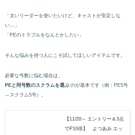
「太いリーダーを使いたいけど、キャストが安定しな
い…」
「PEのトラブルをなんとかしたい」
そんな悩みを持つ人にこそ試してほしいアイテムです。
必要な号数に悩む場合は、
PEと同号数のスクラムを選ぶ
のが基本です（例：PE5号
→スクラム5号）。
【11/20～ エントリー＆3点
でP10倍】 よつあみ エッ