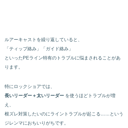
ルアーキャストを繰り返していると、
「ティップ絡み」「ガイド絡み」
といったPEライン特有のトラブルに悩まされることがあ
ります。
特にロックショアでは、
長いリーダー＋太いリーダー
を使うほどトラブルが増
え、
根ズレ対策したいのにライントラブルが起こる……という
ジレンマにおちいりがちです。