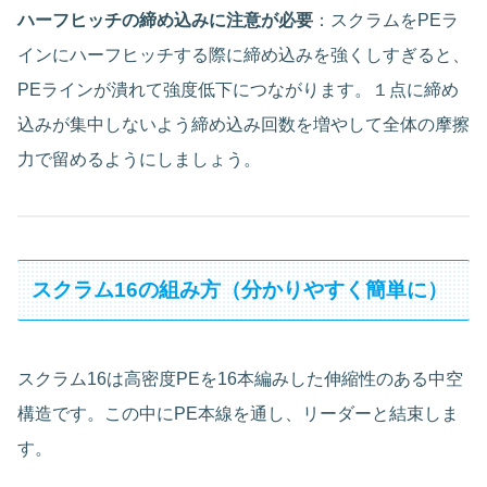
ハーフヒッチの締め込みに注意が必要
：スクラムをPEラ
インにハーフヒッチする際に締め込みを強くしすぎると、
PEラインが潰れて強度低下につながります。１点に締め
込みが集中しないよう締め込み回数を増やして全体の摩擦
力で留めるようにしましょう。
スクラム16の組み方（分かりやすく簡単に）
スクラム16は高密度PEを16本編みした伸縮性のある中空
構造です。この中にPE本線を通し、リーダーと結束しま
す。