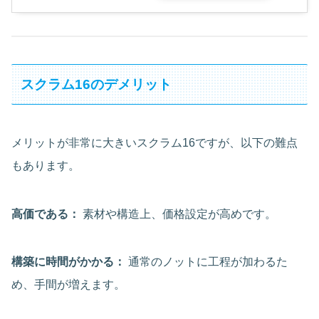
スクラム16のデメリット
メリットが非常に大きいスクラム16ですが、以下の難点
もあります。
高価である：
素材や構造上、価格設定が高めです。
構築に時間がかかる：
通常のノットに工程が加わるた
め、手間が増えます。