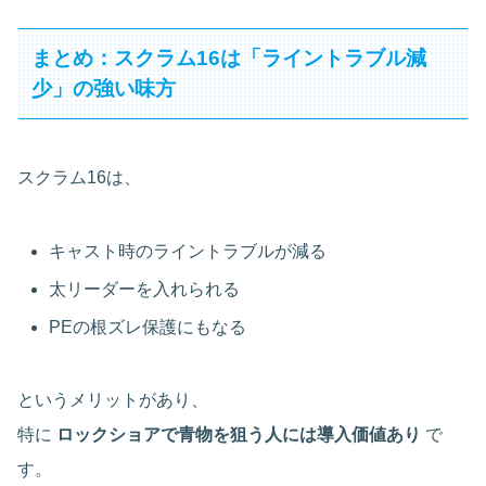
まとめ：スクラム16は「ライントラブル減
少」の強い味方
スクラム16は、
キャスト時のライントラブルが減る
太リーダーを入れられる
PEの根ズレ保護にもなる
というメリットがあり、
特に
ロックショアで青物を狙う人には導入価値あり
で
す。