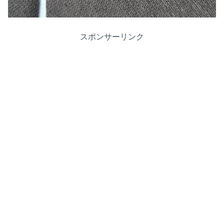
スポンサーリンク