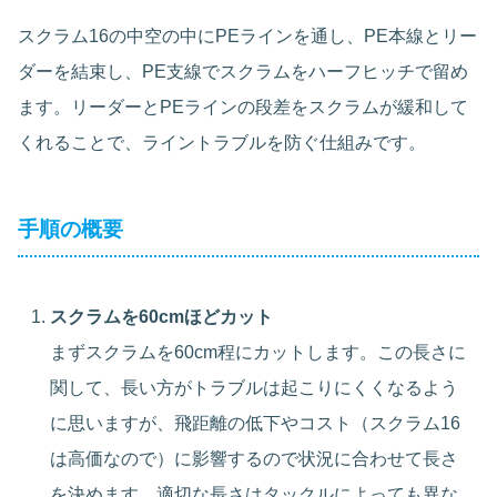
スクラム16の中空の中にPEラインを通し、PE本線とリー
ダーを結束し、PE支線でスクラムをハーフヒッチで留め
ます。リーダーとPEラインの段差をスクラムが緩和して
くれることで、ライントラブルを防ぐ仕組みです。
手順の概要
スクラムを60cmほどカット
まずスクラムを60cm程にカットします。この長さに
関して、長い方がトラブルは起こりにくくなるよう
に思いますが、飛距離の低下やコスト（スクラム16
は高価なので）に影響するので状況に合わせて長さ
を決めます。適切な長さはタックルによっても異な