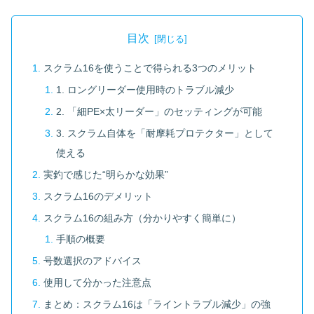
目次
スクラム16を使うことで得られる3つのメリット
1. ロングリーダー使用時のトラブル減少
2. 「細PE×太リーダー」のセッティングが可能
3. スクラム自体を「耐摩耗プロテクター」として
使える
実釣で感じた“明らかな効果”
スクラム16のデメリット
スクラム16の組み方（分かりやすく簡単に）
手順の概要
号数選択のアドバイス
使用して分かった注意点
まとめ：スクラム16は「ライントラブル減少」の強