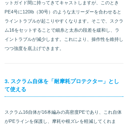
ットガイド間に持ってきてキャストしますが、このとき
PE4号に120lb（30号）のような太リーダーを合わせると
ライントラブルが起こりやすくなります。そこで、スクラ
ム16をセットすることで細糸と太糸の段差を緩和し、ラ
イントラブルが減少します。これにより、操作性を維持し
つつ強度を底上げできます。
3. スクラム自体を「耐摩耗プロテクター」とし
て使える
スクラム16自体が16本編みの高密度PEであり、これ自体
がPEラインを保護し、摩耗や根ズレを軽減してくれま