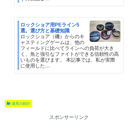
ロックショア用PEライン5
選。選び方と基礎知識
ロックショア（磯）からのキ
ャスティングゲームは、他の
フィールドに比べてラインへの負荷が大き
く、魚と強引なファイトができる信頼性の高
いものを選びます。 本記事では、私が実際
に使用した…
道具の紹介
スポンサーリンク