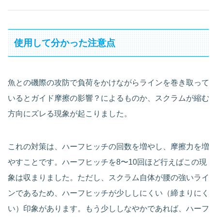
使用して分かった注意点
魚との磯際の攻防で負荷をかけながらラインを巻き取って
いるとガイド摩擦の影響？によるものか、スクラムが縮む
方向にズレる現象が起こりました。
これの対策は、ハーフヒッチの回数を増やし、摩擦力を増
やすことです。ハーフヒッチを8〜10回ほど行えばこの現
象は収まりました。ただし、スクラム自体が腰の強いライ
ンであるため、ハーフヒッチが少ししにくい（締まりにく
い）印象があります。もう少ししなやかであれば、ハーフ