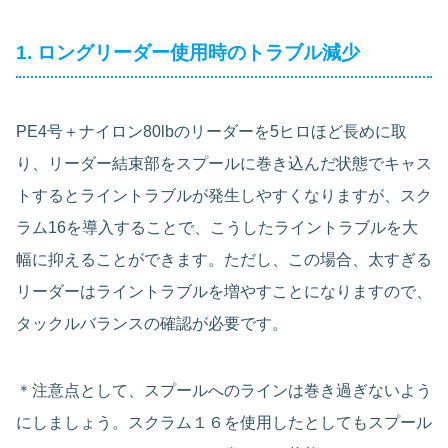
1. ロングリーダー使用時のトラブル減少
PE4号＋ナイロン80lbのリーダーを5ヒロほど長めに取
り、リーダー結束部をスプールに巻き込んだ状態でキャス
トするとライントラブルが発生しやすくなりますが、スク
ラム16を導入することで、こうしたライントラブルを大
幅に抑えることができます。ただし、この場合、太すぎる
リーダーはライントラブルを増やすことになりますので、
タックルバランスの確認が必要です。
＊注意点として、スプールへのラインは巻き過ぎないよう
にしましょう。スクラム１６を使用したとしてもスプール