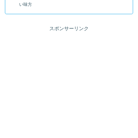
い味方
スポンサーリンク