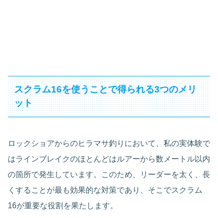
スクラム16を使うことで得られる3つのメリ
ット
ロックショアからのヒラマサ釣りにおいて、私の実体験で
はラインブレイクのほとんどはルアーから数メートル以内
の箇所で発生しています。このため、リーダーを太く、長
くすることが最も効果的な対策であり、そこでスクラム
16が重要な役割を果たします。