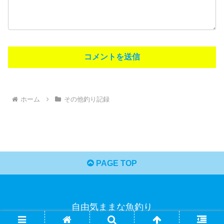
ホーム
その他釣り記録
PAGE TOP
自由気ままな魚釣り
© 2021 自由気ままな魚釣り.