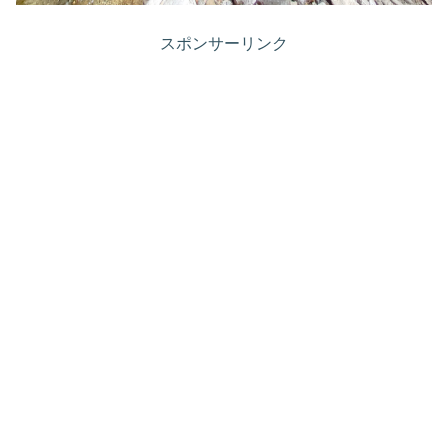
スポンサーリンク