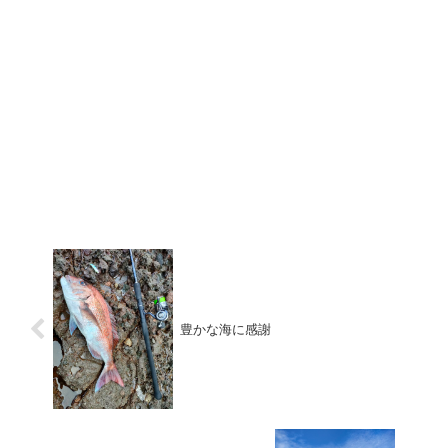
豊かな海に感謝