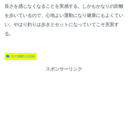
長さを感じなくなることを実感する。しかもかなりの距離
を歩いているので、心地よい運動になり健康にもよくてい
い。やはり釣りは歩きとセットになっていてこそ充実す
る。
その他釣り記録
スポンサーリンク