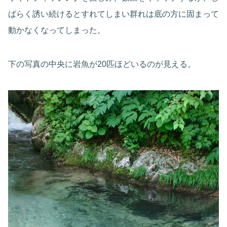
ばらく誘い続けるとすれてしまい群れは底の方に固まって
動かなくなってしまった。
下の写真の中央に岩魚が20匹ほどいるのが見える。