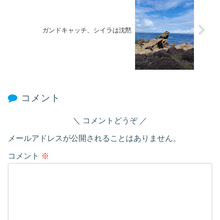
ガンドキャッチ、シイラは沈黙
コメント
コメントどうぞ
メールアドレスが公開されることはありません。
コメント
※