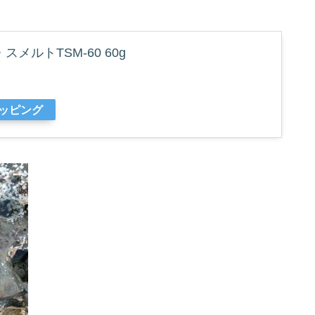
メルトTSM-60 60g
ョッピング