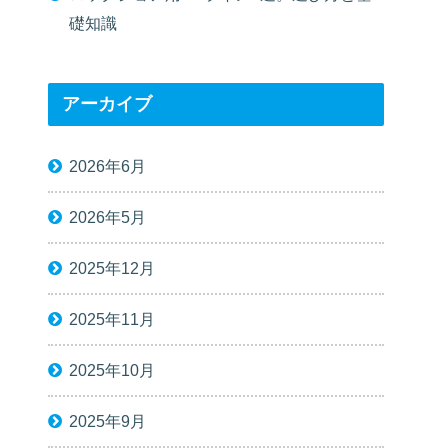
礎知識
アーカイブ
2026年6月
2026年5月
2025年12月
2025年11月
2025年10月
2025年9月