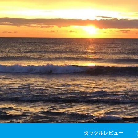
タックルレビュー