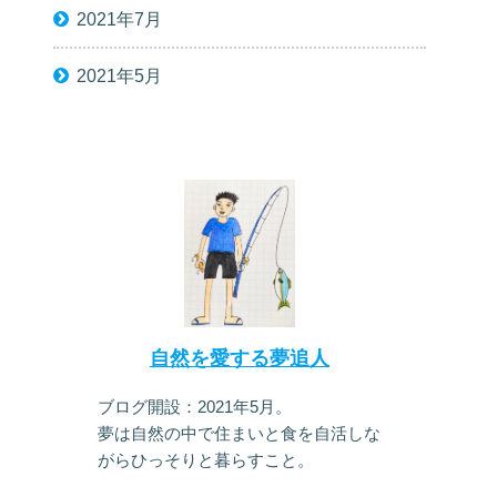
2021年7月
2021年5月
自然を愛する夢追人
ブログ開設：2021年5月。
夢は自然の中で住まいと食を自活しな
がらひっそりと暮らすこと。