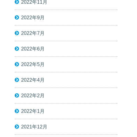
2022年11月
2022年9月
2022年7月
2022年6月
2022年5月
2022年4月
2022年2月
2022年1月
2021年12月