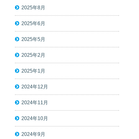
2025年8月
2025年6月
2025年5月
2025年2月
2025年1月
2024年12月
2024年11月
2024年10月
2024年9月