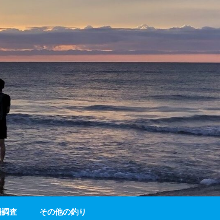
場調査
その他の釣り