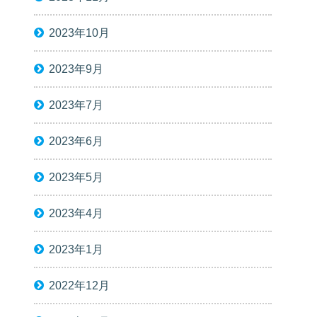
2023年10月
2023年9月
2023年7月
2023年6月
2023年5月
2023年4月
2023年1月
2022年12月