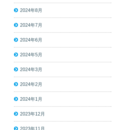
2024年8月
2024年7月
2024年6月
2024年5月
2024年3月
2024年2月
2024年1月
2023年12月
2023年11月