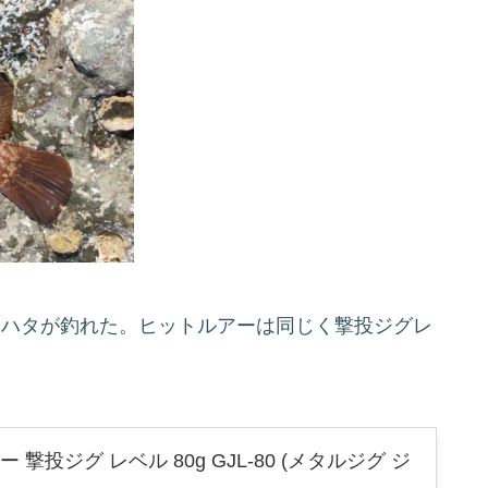
ジハタが釣れた。ヒットルアーは同じく撃投ジグレ
 撃投ジグ レベル 80g GJL-80 (メタルジグ ジ