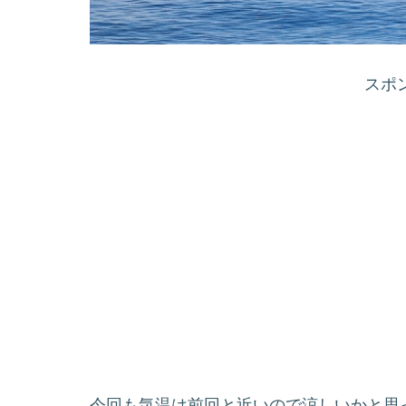
スポ
今回も気温は前回と近いので涼しいかと思