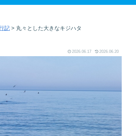
行記
>
丸々とした大きなキジハタ
2026.06.17
2026.06.20