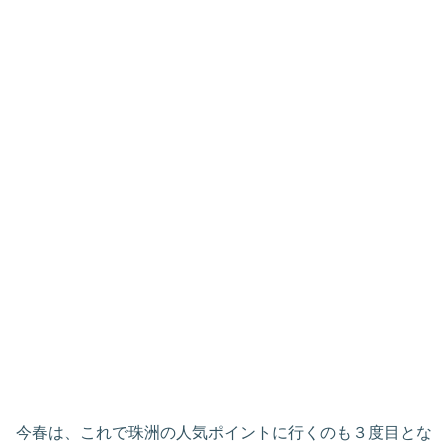
今春は、これで珠洲の人気ポイントに行くのも３度目とな