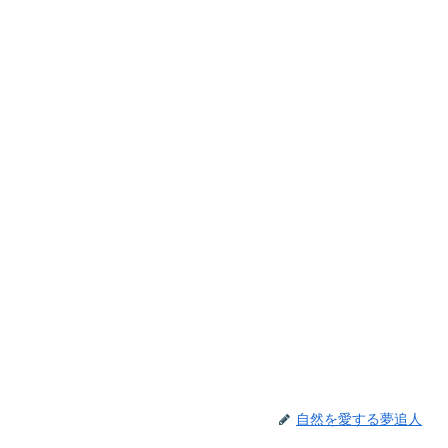
自然を愛する夢追人