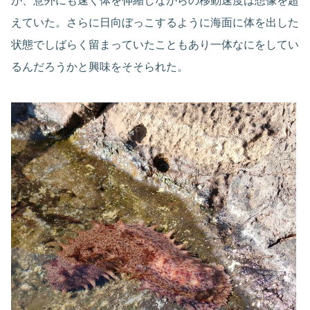
が、意外にも速く体を伸縮しながらの移動速度は想像を超
えていた。さらに日向ぼっこするように海面に体を出した
状態でしばらく留まっていたこともあり一体なにをしてい
るんだろうかと興味をそそられた。