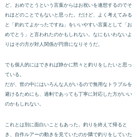
ど、おめでとうという言葉からはお祝いを連想するのでそ
れほどのことでもないと思った。だけど、よく考えてみる
と「釣れてよかったですね」をいいやすい言葉として「お
めでとう」と言われたのかもしれない。なにもいわないよ
りはその方が対人関係が円滑になりそうだ。
でも個人的にはできれば静かに黙々と釣りをしたいと思っ
ている。
だが、世の中にはいろんな人がいるので無用なトラブルを
避けるためにも、過剰であっても丁寧に対応した方がいい
のかもしれない。
これとは別に面白いこともあった。釣りを終えて帰ると
き、自作ルアーの動きを見ていたのか隣で釣りをしていた