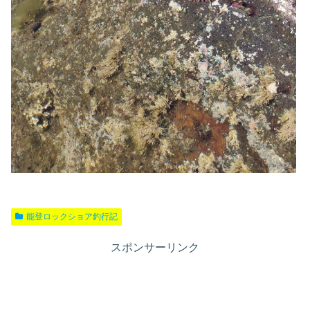
能登ロックショア釣行記
スポンサーリンク