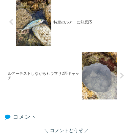
特定のルアーに好反応
ルアーテストしながらヒラマサ2匹キャッ
チ
コメント
コメントどうぞ