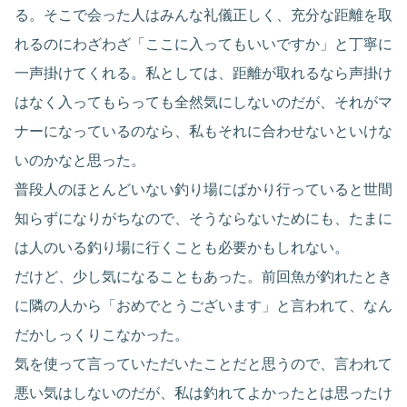
る。そこで会った人はみんな礼儀正しく、充分な距離を取
れるのにわざわざ「ここに入ってもいいですか」と丁寧に
一声掛けてくれる。私としては、距離が取れるなら声掛け
はなく入ってもらっても全然気にしないのだが、それがマ
ナーになっているのなら、私もそれに合わせないといけな
いのかなと思った。
普段人のほとんどいない釣り場にばかり行っていると世間
知らずになりがちなので、そうならないためにも、たまに
は人のいる釣り場に行くことも必要かもしれない。
だけど、少し気になることもあった。前回魚が釣れたとき
に隣の人から「おめでとうございます」と言われて、なん
だかしっくりこなかった。
気を使って言っていただいたことだと思うので、言われて
悪い気はしないのだが、私は釣れてよかったとは思ったけ