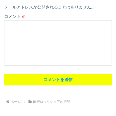
メールアドレスが公開されることはありません。
コメント
※
ホーム
能登ロックショア釣行記